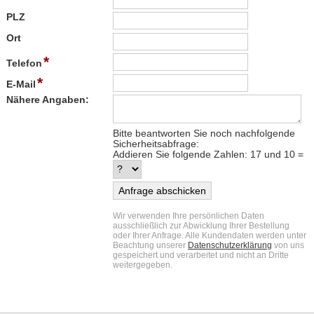
PLZ
Ort
*
Telefon
*
E-Mail
Nähere Angaben:
Bitte beantworten Sie noch nachfolgende
Sicherheitsabfrage:
Addieren Sie folgende Zahlen:
17 und 10 =
Wir verwenden Ihre persönlichen Daten
ausschließlich zur Abwicklung Ihrer Bestellung
oder Ihrer Anfrage. Alle Kundendaten werden unter
Beachtung unserer
Datenschutzerklärung
von uns
gespeichert und verarbeitet und nicht an Dritte
weitergegeben.